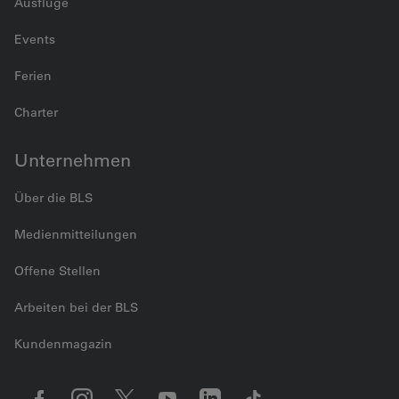
Ausflüge
Events
Ferien
Charter
Unternehmen
Über die BLS
Medienmitteilungen
Offene Stellen
Arbeiten bei der BLS
Kundenmagazin