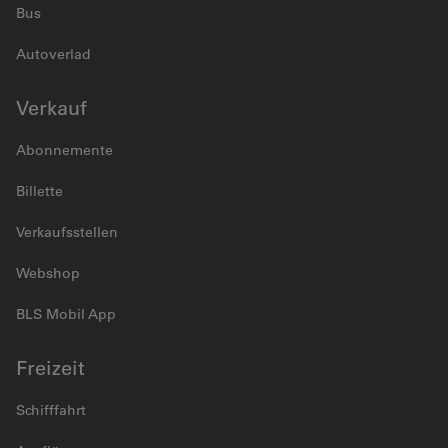
Bus
Autoverlad
Verkauf
Abonnemente
Billette
Verkaufsstellen
Webshop
BLS Mobil App
Freizeit
Schifffahrt