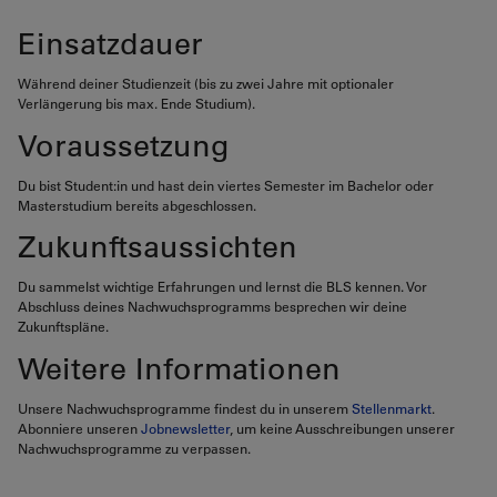
Einsatzdauer
Während deiner Studienzeit (bis zu zwei Jahre mit optionaler
Verlängerung bis max. Ende Studium).
Voraussetzung
Du bist Student:in und hast dein viertes Semester im Bachelor oder
Masterstudium bereits abgeschlossen.
Zukunftsaussichten
Du sammelst wichtige Erfahrungen und lernst die BLS kennen. Vor
Abschluss deines Nachwuchsprogramms besprechen wir deine
Zukunftspläne.
Weitere Informationen
Unsere Nachwuchsprogramme findest du in unserem
Stellenmarkt
.
Abonniere unseren
Jobnewsletter
, um keine Ausschreibungen unserer
Nachwuchsprogramme zu verpassen.