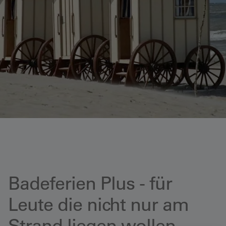
Badeferien Plus - für
Leute die nicht nur am
Strand liegen wollen