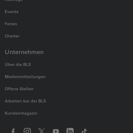
Events
Ferien
Charter
Unternehmen
Über die BLS
Medienmitteilungen
Offene Stellen
Arbeiten bei der BLS
Kundenmagazin