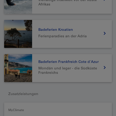
Afrikas
Badeferien Kroatien
Ferienparadies an der Adria
Badeferien Frankfreich Cote d'Azur
Mondän und leger - die Südküste
Frankreichs
Zusatzleistungen
MyClimate