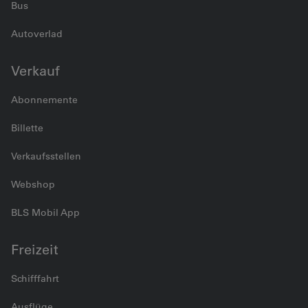
Bus
Autoverlad
Verkauf
Abonnemente
Billette
Verkaufsstellen
Webshop
BLS Mobil App
Freizeit
Schifffahrt
Ausflüge