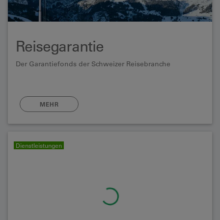
Reisegarantie
Der Garantiefonds der Schweizer Reisebranche
MEHR
Dienstleistungen