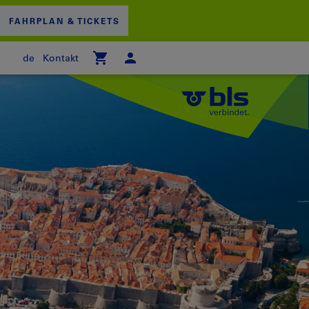
FAHRPLAN & TICKETS
de
Kontakt
 WARENKORB