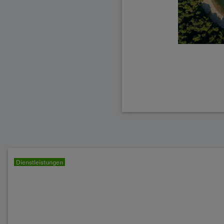
Dienstleistungen