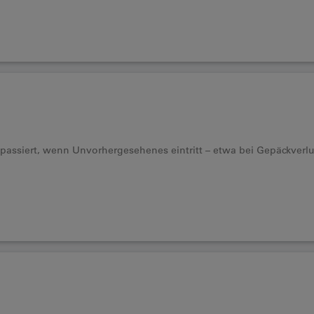
s passiert, wenn Unvorhergesehenes eintritt – etwa bei Gepäckverl