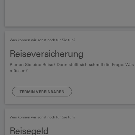
Was können wir sonst noch für Sie tun?
Reiseversicherung
Planen Sie eine Reise? Dann stellt sich schnell die Frage: Wa
müssen?
TERMIN VEREINBAREN
Was können wir sonst noch für Sie tun?
Reisegeld