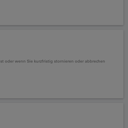
ust oder wenn Sie kurzfristig stornieren oder abbrechen