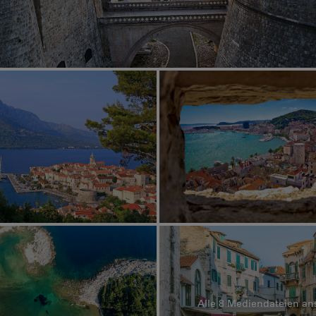
Alle 8 Mediendateien a