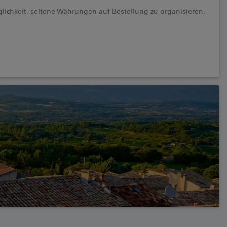
lichkeit, seltene Währungen auf Bestellung zu organisieren.