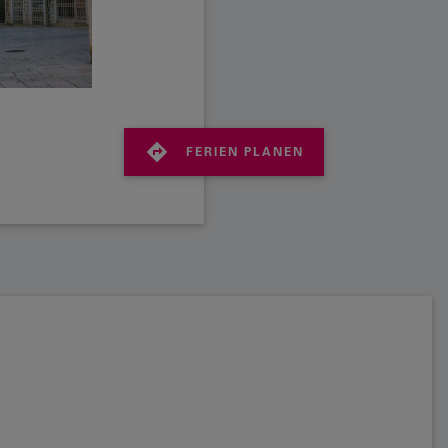
FERIEN PLANEN