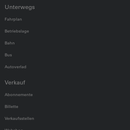
Unterwegs
Fahrplan
Betriebslage
Bahn
Bus
Autoverlad
Verkauf
Abonnemente
Billette
Verkaufsstellen