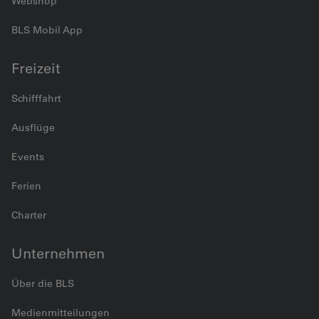
Webshop
BLS Mobil App
Freizeit
Schifffahrt
Ausflüge
Events
Ferien
Charter
Unternehmen
Über die BLS
Medienmitteilungen