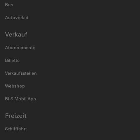
Bus
Autoverlad
Verkauf
Abonnemente
Billette
Verkaufsstellen
Webshop
BLS Mobil App
Freizeit
Schifffahrt