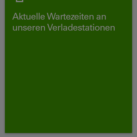
Aktuelle Wartezeiten an
unseren Verladestationen