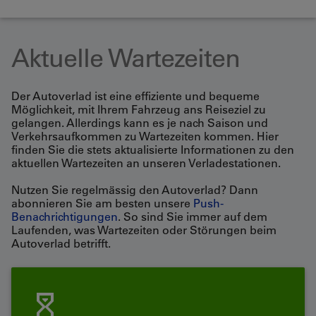
Aktuelle Wartezeiten
Der Autoverlad ist eine effiziente und bequeme
Möglichkeit, mit Ihrem Fahrzeug ans Reiseziel zu
gelangen. Allerdings kann es je nach Saison und
Verkehrsaufkommen zu Wartezeiten kommen. Hier
finden Sie die stets aktualisierte Informationen zu den
aktuellen Wartezeiten an unseren Verladestationen.
Nutzen Sie regelmässig den Autoverlad? Dann
abonnieren Sie am besten unsere
Push-
Benachrichtigungen
. So sind Sie immer auf dem
Laufenden, was Wartezeiten oder Störungen beim
Autoverlad betrifft.