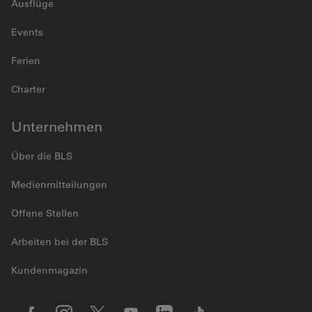
Ausflüge
Events
Ferien
Charter
Unternehmen
Über die BLS
Medienmitteilungen
Offene Stellen
Arbeiten bei der BLS
Kundenmagazin