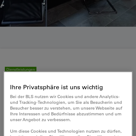
Dienstleistungen
Reisezentrum Belp
Ihre Privatsphäre ist uns wichtig
Bei der BLS nutzen wir Cookies und andere Analytics-
und Tracking-Technologien, um Sie als Besucherin und
Besucher besser zu verstehen, um unsere Webseite auf
Reisezentrum
Ihre Interessen und Bedürfnisse abzustimmen und um
unser Angebot zu verbessern.
Um diese Cookies und Technologien nutzen zu dürfen,