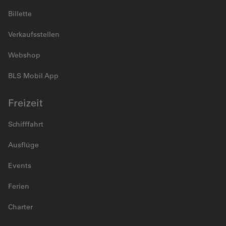
Billette
Verkaufsstellen
Webshop
BLS Mobil App
Freizeit
Schifffahrt
Ausflüge
Events
Ferien
Charter