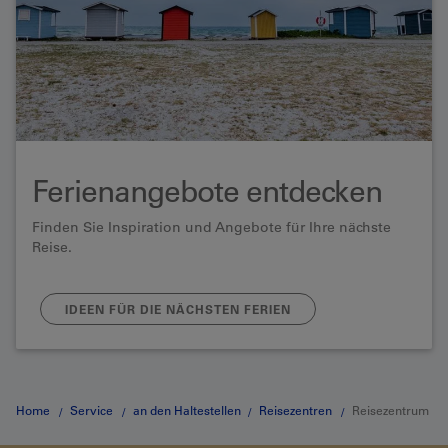
Ferienangebote entdecken
Finden Sie Inspiration und Angebote für Ihre nächste
Reise.
IDEEN FÜR DIE NÄCHSTEN FERIEN
Home
Service
an den Haltestellen
Reisezentren
Reisezentrum