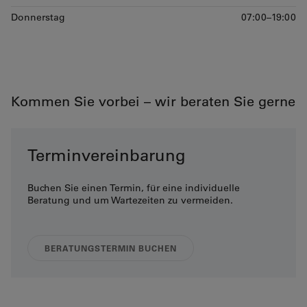
Donnerstag
07:00–19:00
Kommen Sie vorbei – wir beraten Sie gerne
Terminvereinbarung
Buchen Sie einen Termin, für eine individuelle
Beratung und um Wartezeiten zu vermeiden.
BERATUNGSTERMIN BUCHEN