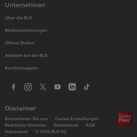
Unternehmen
Über die BLS
Medienmitteilungen
Offene Stellen
Arbeiten bei der BLS
Kundenmagazin
Disclaimer
Kontaktieren Sie uns
Cookie Einstellungen
Rechtliche Hinweise
Datenschutz
AGB
Impressum
© 2026 BLS AG