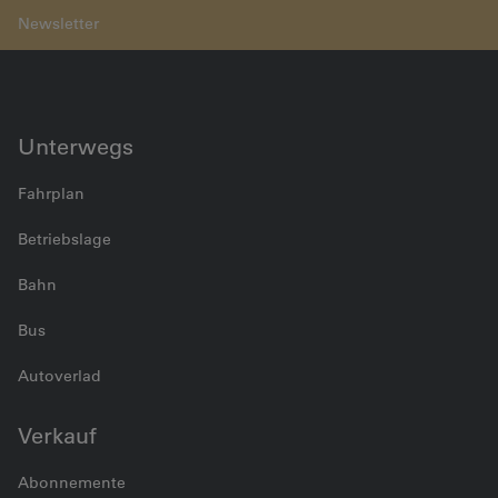
Belp
Unterwegs
Fahrplan
Betriebslage
Bahn
Bus
Autoverlad
Verkauf
Abonnemente