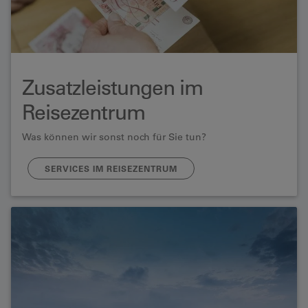
Zusatzleistungen im
Reisezentrum
Was können wir sonst noch für Sie tun?
SERVICES IM REISEZENTRUM