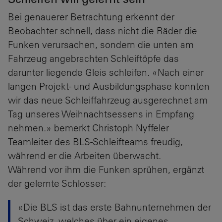
Bei genauerer Betrachtung erkennt der
Beobachter schnell, dass nicht die Räder die
Funken verursachen, sondern die unten am
Fahrzeug angebrachten Schleiftöpfe das
darunter liegende Gleis schleifen. «Nach einer
langen Projekt- und Ausbildungsphase konnten
wir das neue Schleiffahrzeug ausgerechnet am
Tag unseres Weihnachtsessens in Empfang
nehmen.» bemerkt Christoph Nyffeler
Teamleiter des BLS-Schleifteams freudig,
während er die Arbeiten überwacht.
Während vor ihm die Funken sprühen, ergänzt
der gelernte Schlosser:
«Die BLS ist das erste Bahnunternehmen der
Schweiz, welches über ein eigenes