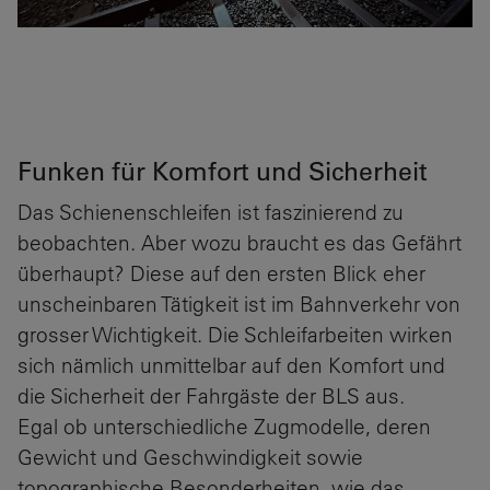
Funken für Komfort und Sicherheit
Das Schienenschleifen ist faszinierend zu
beobachten. Aber wozu braucht es das Gefährt
überhaupt? Diese auf den ersten Blick eher
unscheinbaren Tätigkeit ist im Bahnverkehr von
grosser Wichtigkeit. Die Schleifarbeiten wirken
sich nämlich unmittelbar auf den Komfort und
die Sicherheit der Fahrgäste der BLS aus.
Egal ob unterschiedliche Zugmodelle, deren
Gewicht und Geschwindigkeit sowie
topographische Besonderheiten, wie das