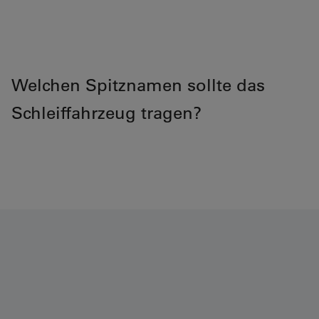
Welchen Spitznamen sollte das
Schleiffahrzeug tragen?