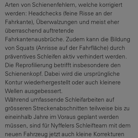
Arten von Schienenfehlern, welche korrigiert
werden: Headchecks (feine Risse an der
Fahrkante), Überwalzungen und meist eher
überraschend auftretende
Fahrkantenausbrüche. Zudem kann die Bildung
von Squats (Anrisse auf der Fahrfläche) durch
präventives Schleifen aktiv verhindert werden.
Die Reprofilierung betrifft insbesondere den
Schienenkopf. Dabei wird die ursprüngliche
Kontur wiederhergestellt oder auch kleinere
Wellen ausgebessert.
Während umfassende Schleifarbeiten auf
grösseren Streckenabschnitten teilweise bis zu
eineinhalb Jahre im Voraus geplant werden
müssen, sind für Nyffelers Schleifteam mit dem
neuen Fahrzeug jetzt auch kleine Korrekturen