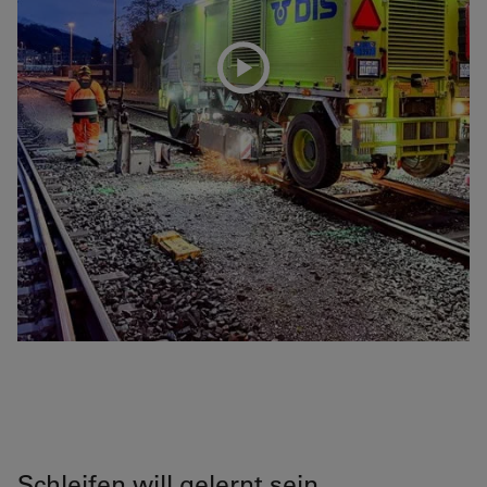
Schleifen will gelernt sein