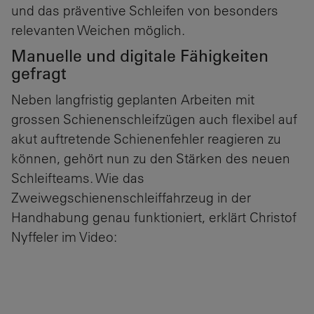
und das präventive Schleifen von besonders
relevanten Weichen möglich.
Manuelle und digitale Fähigkeiten
gefragt
Neben langfristig geplanten Arbeiten mit
grossen Schienenschleifzügen auch flexibel auf
akut auftretende Schienenfehler reagieren zu
können, gehört nun zu den Stärken des neuen
Schleifteams. Wie das
Zweiwegschienenschleiffahrzeug in der
Handhabung genau funktioniert, erklärt Christof
Nyffeler im Video: