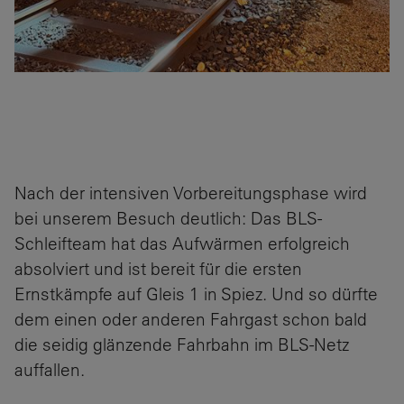
Nach der intensiven Vorbereitungsphase wird
bei unserem Besuch deutlich: Das BLS-
Schleifteam hat das Aufwärmen erfolgreich
absolviert und ist bereit für die ersten
Ernstkämpfe auf Gleis 1 in Spiez. Und so dürfte
dem einen oder anderen Fahrgast schon bald
die seidig glänzende Fahrbahn im BLS-Netz
auffallen.