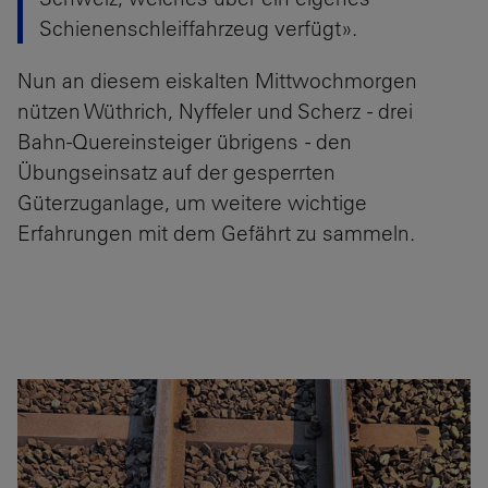
Schienenschleiffahrzeug verfügt».
Nun an diesem eiskalten Mittwochmorgen
nützen Wüthrich, Nyffeler und Scherz - drei
Bahn-Quereinsteiger übrigens - den
Übungseinsatz auf der gesperrten
Güterzuganlage, um weitere wichtige
Erfahrungen mit dem Gefährt zu sammeln.