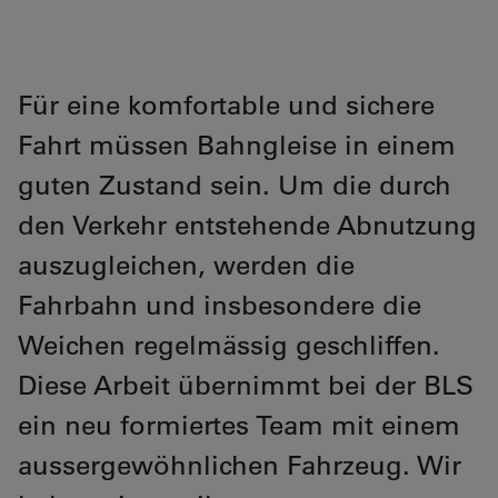
Für eine komfortable und sichere
Fahrt müssen Bahngleise in einem
guten Zustand sein. Um die durch
den Verkehr entstehende Abnutzung
auszugleichen, werden die
Fahrbahn und insbesondere die
Weichen regelmässig geschliffen.
Diese Arbeit übernimmt bei der BLS
ein neu formiertes Team mit einem
aussergewöhnlichen Fahrzeug. Wir