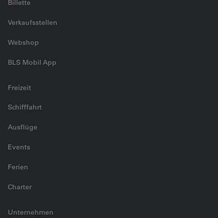
Billette
Verkaufsstellen
Webshop
BLS Mobil App
Freizeit
Schifffahrt
Ausflüge
Events
Ferien
Charter
Unternehmen