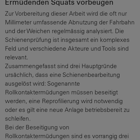
Ermüdenden Squats vorbeugen
Zur Vorbereitung dieser Arbeit wird die oft nur
Millimeter umfassende Abnutzung der Fahrbahn
und der Weichen regelmässig analysiert. Die
Schienenprüfung ist insgesamt ein komplexes
Feld und verschiedene Akteure und Tools sind
relevant.
Zusammengefasst sind drei Hauptgründe
ursächlich, dass eine Schienenbearbeitung
ausgelöst wird: Sogenannte
Rollkontaktermüdungen müssen beseitigt
werden, eine Reprofilierung wird notwendig
oder es gilt eine neue Anlage betriebsbereit zu
schleifen.
Bei der Beseitigung von
Rollkontaktermüdungen sind es vorrangig drei