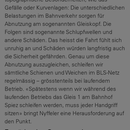
Gefälle oder Kurvenlagen: Die unterschiedlichen
Belastungen im Bahnverkehr sorgen für
Abnutzung am sogenannten Gleiskopf. Die
Folgen sind sogenannte Schlupfwellen und
andere Schäden. Das heisst die Fahrt fühlt sich
unruhig an und Schäden würden langfristig auch
die Sicherheit gefährden. Genau um diese
Abnutzung auszugleichen, schleifen wir
sämtliche Schienen und Weichen im BLS-Netz
regelmässig – grösstenteils bei laufendem
Betrieb. «Spätestens wenn wir während des
laufenden Betriebs das Gleis 1 am Bahnhof
Spiez schleifen werden, muss jeder Handgriff
sitzen» bringt Nyffeler eine Herausforderung auf
den Punkt.