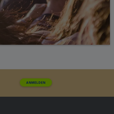
ANMELDEN