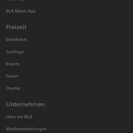
BLS Mobil App
Freizeit
Schifffahrt
Ausflüge
Events
Ferien
Charter
Unternehmen
Über die BLS
Medienmitteilungen