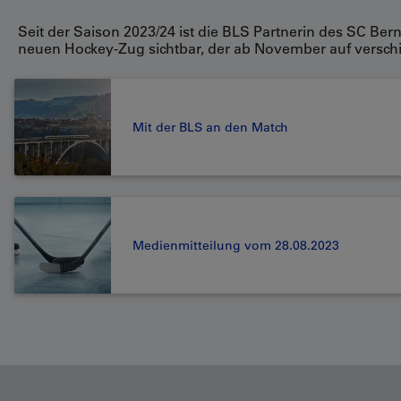
Seit der Saison 2023/24 ist die BLS Partnerin des SC Be
neuen Hockey-Zug sichtbar, der ab November auf verschi
Mit der BLS an den Match
Medienmitteilung vom 28.08.2023