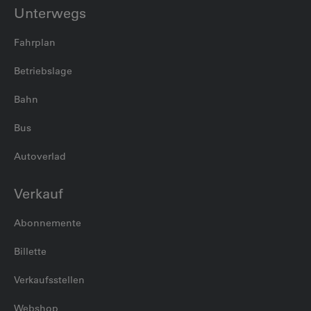
Unterwegs
Fahrplan
Betriebslage
Bahn
Bus
Autoverlad
Verkauf
Abonnemente
Billette
Verkaufsstellen
Webshop