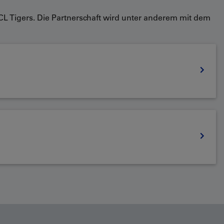
CL Tigers. Die Partnerschaft wird unter anderem mit dem