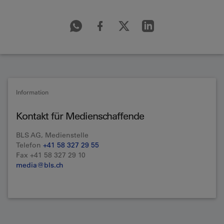
Information
Kontakt für Medienschaffende
BLS AG, Medienstelle
Telefon
+41 58 327 29 55
Fax +41 58 327 29 10
media@bls.ch