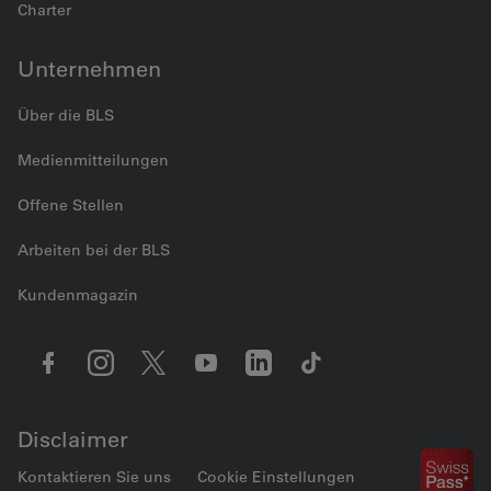
Charter
Unternehmen
Über die BLS
Medienmitteilungen
Offene Stellen
Arbeiten bei der BLS
Kundenmagazin
Disclaimer
Kontaktieren Sie uns
Cookie Einstellungen