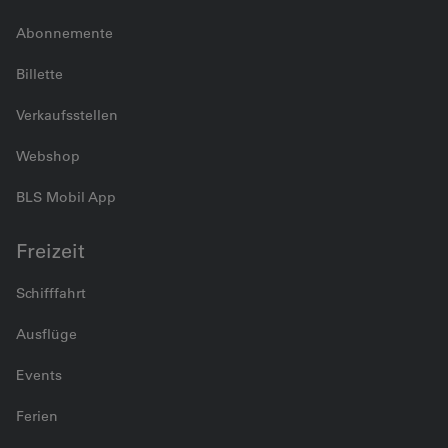
Abonnemente
Billette
Verkaufsstellen
Webshop
BLS Mobil App
Freizeit
Schifffahrt
Ausflüge
Events
Ferien