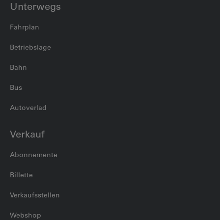
Unterwegs
Fahrplan
Betriebslage
Bahn
Bus
Autoverlad
Verkauf
Abonnemente
Billette
Verkaufsstellen
Webshop