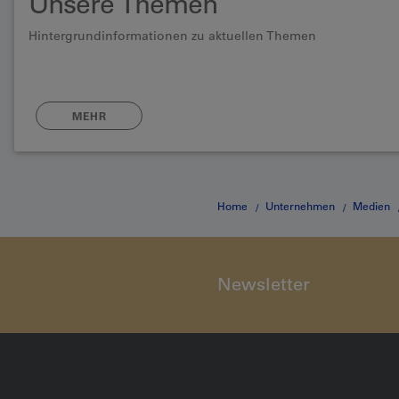
Unsere Themen
Hintergrundinformationen zu aktuellen Themen
MEHR
Home
Unternehmen
Medien
Doppelstockzüge
Newsletter