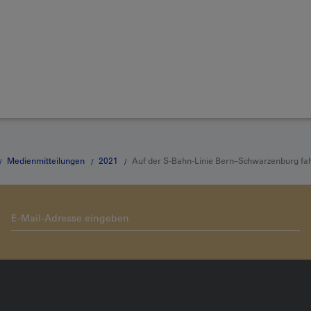
Medienmitteilungen
2021
Auf der S-Bahn-Linie Bern–Schwarzenburg fa