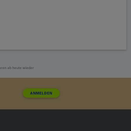
hren ab heute wieder
ANMELDEN