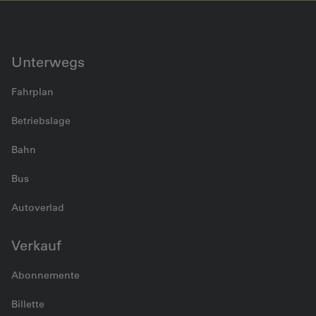
Unterwegs
Fahrplan
Betriebslage
Bahn
Bus
Autoverlad
Verkauf
Abonnemente
Billette