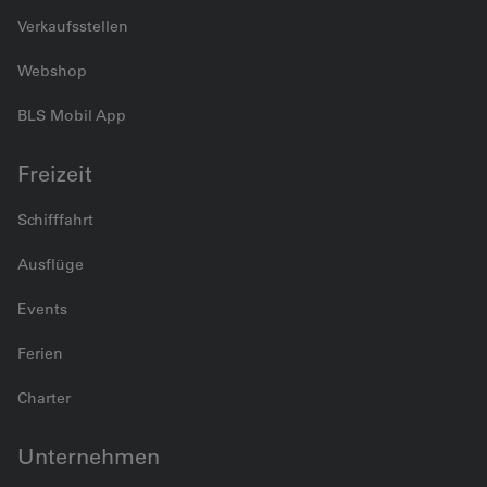
Verkaufsstellen
Webshop
BLS Mobil App
Freizeit
Schifffahrt
Ausflüge
Events
Ferien
Charter
Unternehmen