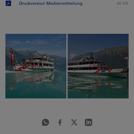
Druckversion Medienmitteilung
46 KB