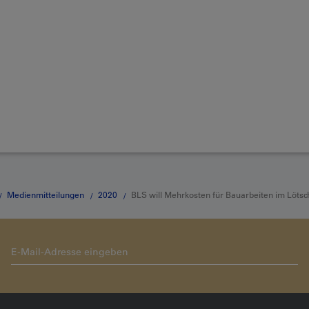
Medienmitteilungen
2020
BLS will Mehrkosten für Bauarbeiten im Lötsch