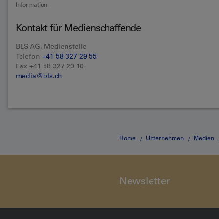
Information
Kontakt für Medienschaffende
BLS AG, Medienstelle
Telefon
+41 58 327 29 55
Fax +41 58 327 29 10
media@bls.ch
Home
Unternehmen
Medien
halten
Newsletter