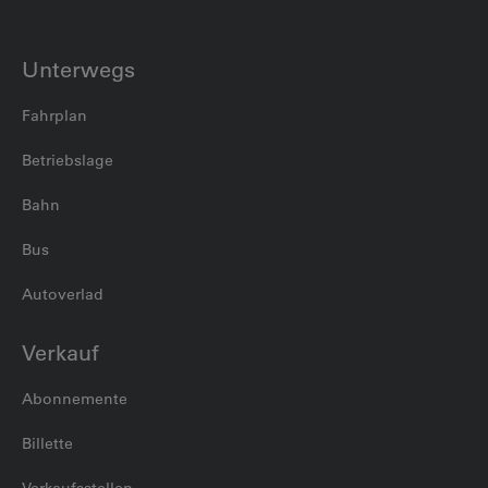
Unterwegs
Fahrplan
Betriebslage
Bahn
Bus
Autoverlad
Verkauf
Abonnemente
Billette