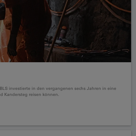
e BLS investierte in den vergangenen sechs Jahren in eine
d Kandersteg reisen können.