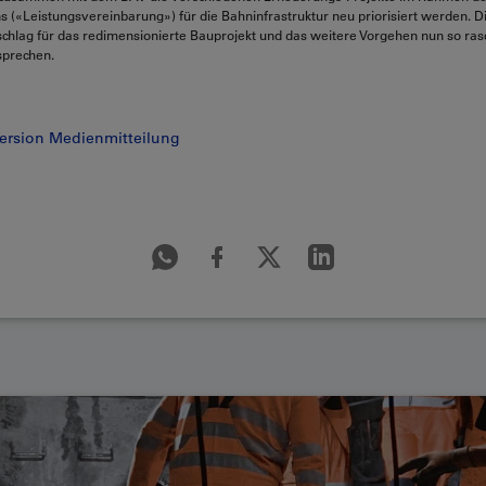
(«Leistungsvereinbarung») für die Bahninfrastruktur neu priorisiert werden. D
chlag für das redimensionierte Bauprojekt und das weitere Vorgehen nun so ras
prechen.
ersion Medienmitteilung