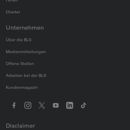
Ferien
Charter
Unternehmen
Über die BLS
Medienmitteilungen
Offene Stellen
Arbeiten bei der BLS
Kundenmagazin
Disclaimer