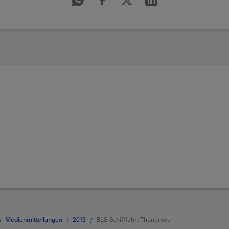
Medienmitteilungen
2019
BLS Schifffahrt Thunersee