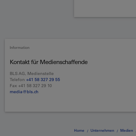
Information
Kontakt für Medienschaffende
BLS AG, Medienstelle
Telefon
+41 58 327 29 55
Fax +41 58 327 29 10
media@bls.ch
Home
Unternehmen
Medien