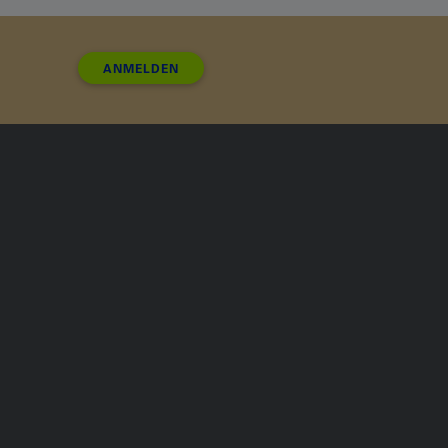
ANMELDEN