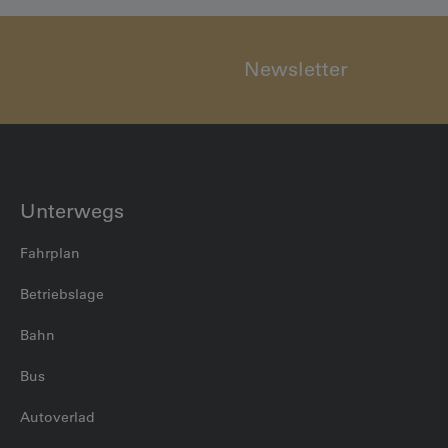
Newsletter
Unterwegs
Fahrplan
Betriebslage
Bahn
Bus
Autoverlad