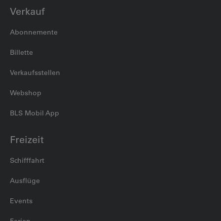
Verkauf
Abonnemente
Billette
Verkaufsstellen
Webshop
BLS Mobil App
Freizeit
Schifffahrt
Ausflüge
Events