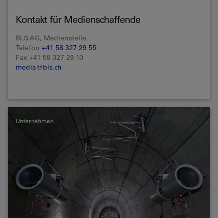
Kontakt für Medienschaffende
BLS AG, Medienstelle
Telefon
+41 58 327 29 55
Fax +41 58 327 29 10
media@bls.ch
Unternehmen