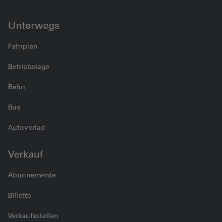
Unterwegs
Fahrplan
Betriebslage
Bahn
Bus
Autoverlad
Verkauf
Abonnemente
Billette
Verkaufsstellen