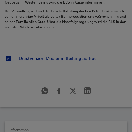
Neubaus im Westen Berns wird die BLS in Kürze informieren.
Der Verwaltungsrat und die Geschäftsleitung danken Peter Fankhauser für
seine langjährige Arbeit als Leiter Bahnproduktion und wünschen ihm und
seiner Familie alles Gute. Über die Nachfolgeregelung wird die BLS in den
nächsten Wochen entscheiden.
Druckversion Medienmitteilung ad-hoc
Information