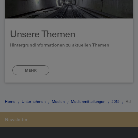
Unsere Themen
Hintergrundinformationen zu aktuellen Themen
MEHR
Home
Unternehmen
Medien
Medienmitteilungen
2019
Ad-
hoc Medienmitteilung vom 11.02.2019