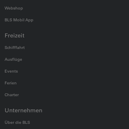
Webshop
BLS Mobil App
Freizeit
Schifffahrt
Ausflüge
Events
Ferien
Charter
Unternehmen
Über die BLS