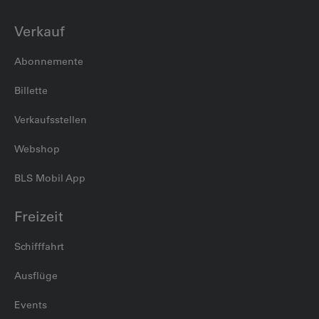
Verkauf
Abonnemente
Billette
Verkaufsstellen
Webshop
BLS Mobil App
Freizeit
Schifffahrt
Ausflüge
Events