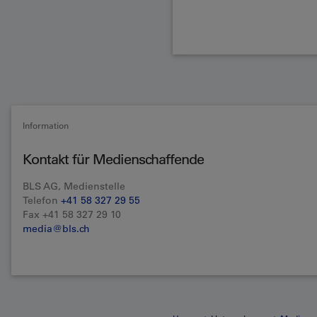
Information
Kontakt für Medienschaffende
BLS AG, Medienstelle
Telefon
+41 58 327 29 55
Fax +41 58 327 29 10
media@bls.ch