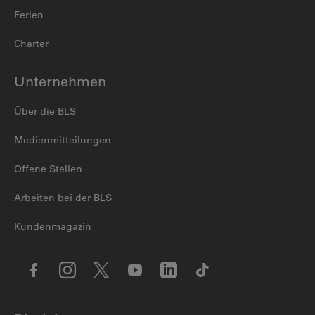
Ferien
Charter
Unternehmen
Über die BLS
Medienmitteilungen
Offene Stellen
Arbeiten bei der BLS
Kundenmagazin