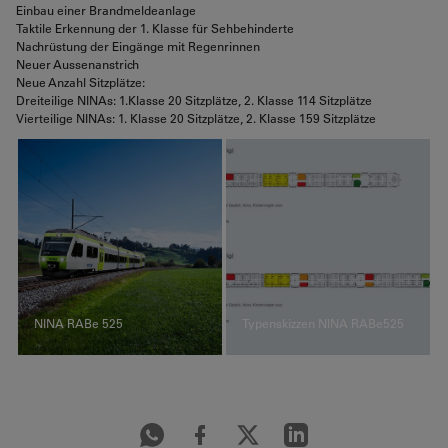
Einbau einer Brandmeldeanlage
Taktile Erkennung der 1. Klasse für Sehbehinderte
Nachrüstung der Eingänge mit Regenrinnen
Neuer Aussenanstrich
Neue Anzahl Sitzplätze:
Dreiteilige NINAs: 1.Klasse 20 Sitzplätze, 2. Klasse 114 Sitzplätze
Vierteilige NINAs: 1. Klasse 20 Sitzplätze, 2. Klasse 159 Sitzplätze
NINA RABe 525
Typenskizzen NINA RABe525