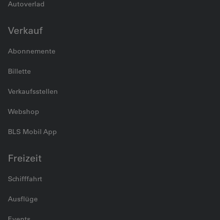
Autoverlad
Verkauf
Abonnemente
Billette
Verkaufsstellen
Webshop
BLS Mobil App
Freizeit
Schifffahrt
Ausflüge
Events