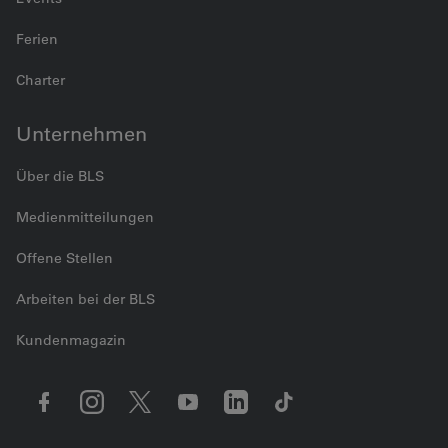
Ferien
Charter
Unternehmen
Über die BLS
Medienmitteilungen
Offene Stellen
Arbeiten bei der BLS
Kundenmagazin