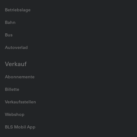
Betriebslage
Bahn
Bus
Autoverlad
Verkauf
Abonnemente
Billette
Verkaufsstellen
Webshop
BLS Mobil App