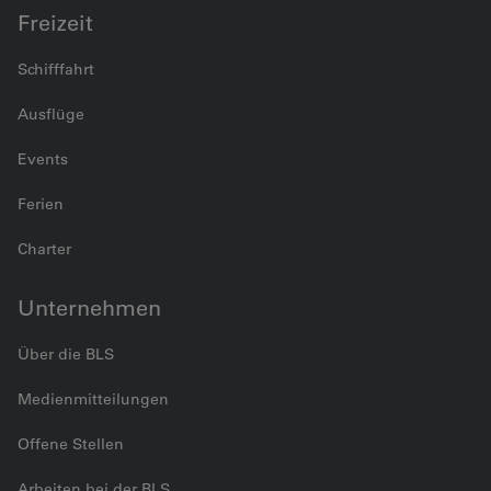
Freizeit
Schifffahrt
Ausflüge
Events
Ferien
Charter
Unternehmen
Über die BLS
Medienmitteilungen
Offene Stellen
Arbeiten bei der BLS