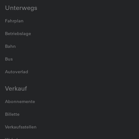
Unterwegs
Fahrplan
Betriebslage
Bahn
Bus
Autoverlad
Verkauf
Abonnemente
Billette
Verkaufsstellen