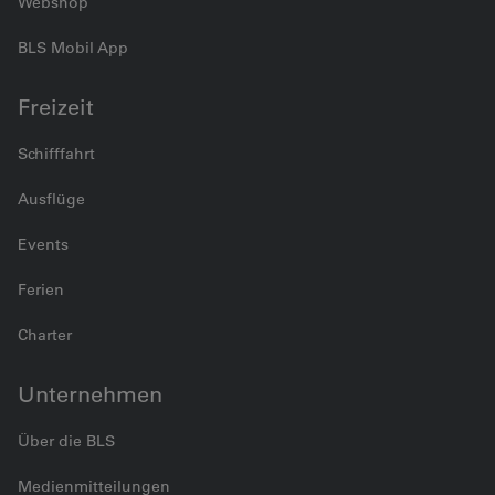
Webshop
BLS Mobil App
Freizeit
Schifffahrt
Ausflüge
Events
Ferien
Charter
Unternehmen
Über die BLS
Medienmitteilungen