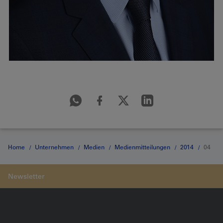
Home
Unternehmen
Medien
Medienmitteilungen
2014
04
02