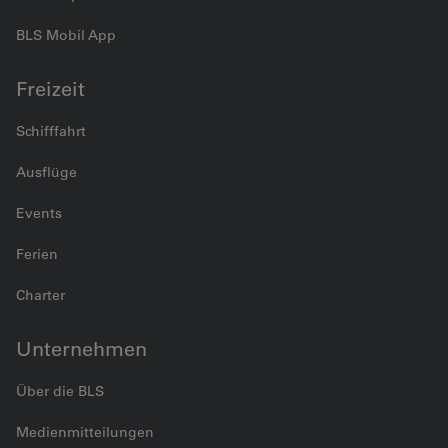
BLS Mobil App
Freizeit
Schifffahrt
Ausflüge
Events
Ferien
Charter
Unternehmen
Über die BLS
Medienmitteilungen