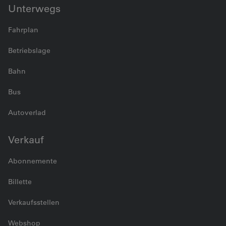
Unterwegs
Fahrplan
Betriebslage
Bahn
Bus
Autoverlad
Verkauf
Abonnemente
Billette
Verkaufsstellen
Webshop