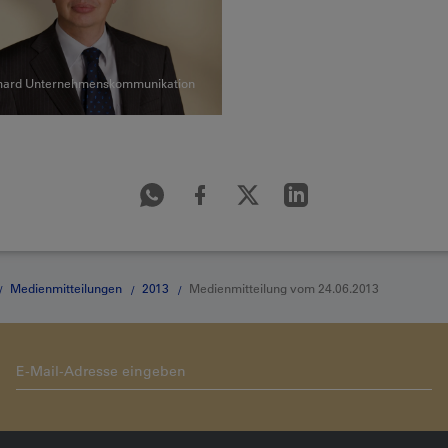
hard Unternehmenskommunikation
Medienmitteilungen
2013
Medienmitteilung vom 24.06.2013