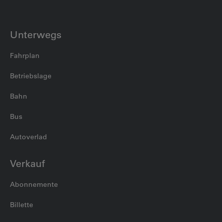
Unterwegs
Fahrplan
Betriebslage
Bahn
Bus
Autoverlad
Verkauf
Abonnemente
Billette