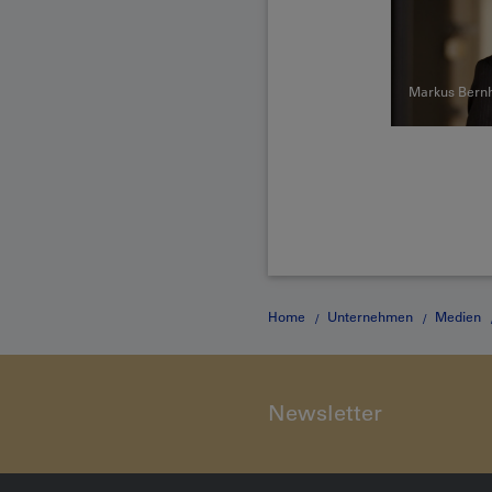
Markus Bern
Home
Unternehmen
Medien
Newsletter