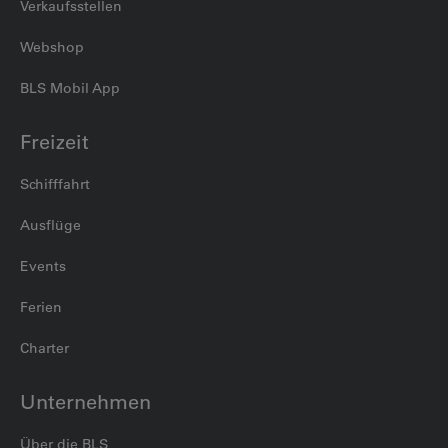
Verkaufsstellen
Webshop
BLS Mobil App
Freizeit
Schifffahrt
Ausflüge
Events
Ferien
Charter
Unternehmen
Über die BLS