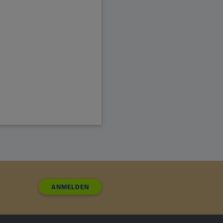
ANMELDEN