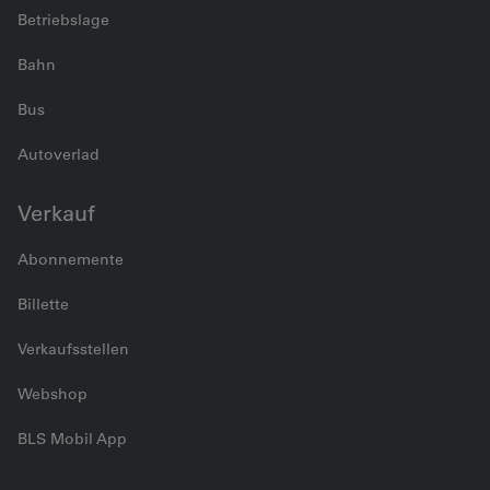
Betriebslage
Bahn
Bus
Autoverlad
Verkauf
Abonnemente
Billette
Verkaufsstellen
Webshop
BLS Mobil App