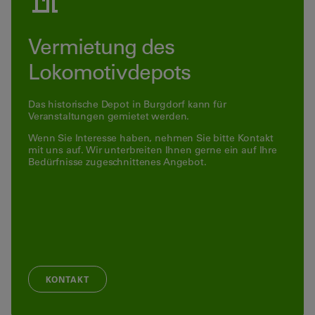
Vermietung des
Lokomotivdepots
Das historische Depot in Burgdorf kann für
Veranstaltungen gemietet werden.
Wenn Sie Interesse haben, nehmen Sie bitte Kontakt
mit uns auf. Wir unterbreiten Ihnen gerne ein auf Ihre
Bedürfnisse zugeschnittenes Angebot.
KONTAKT