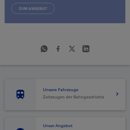
ZUM ANGEBOT
Unsere Fahrzeuge
Zeitzeugen der Bahngeschichte
Unser Angebot