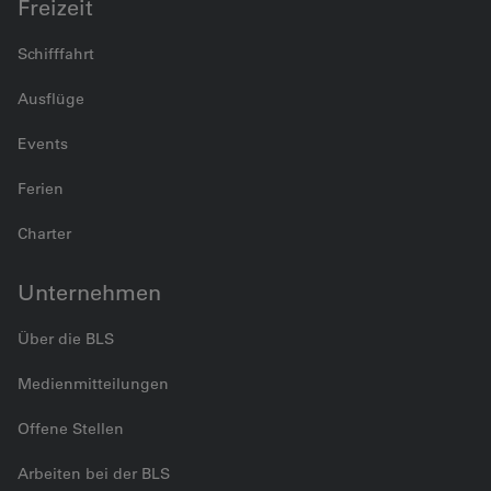
Freizeit
Schifffahrt
Ausflüge
Events
Ferien
Charter
Unternehmen
Über die BLS
Medienmitteilungen
Offene Stellen
Arbeiten bei der BLS