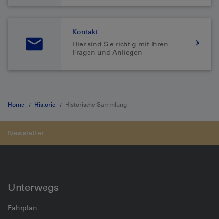
Kontakt
Hier sind Sie richtig mit Ihren
Fragen und Anliegen
Home
Historic
Historische Sammlung
Unterwegs
Fahrplan