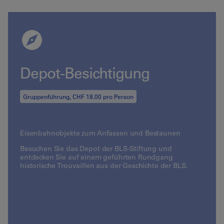
Depot-Besichtigung
Gruppenführung, CHF 18.00 pro Person
Eisenbahnobjekte zum Anfassen und Bestaunen
Besuchen Sie das Depot der BLS-Stiftung und
entdecken Sie auf einem geführten Rundgang
historische Trouvaillen aus der Geschichte der BLS.