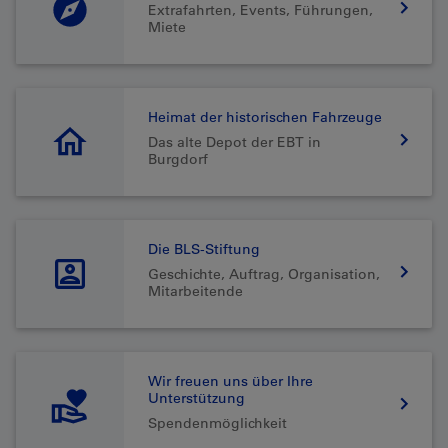
Extrafahrten, Events, Führungen,
Miete
Heimat der historischen Fahrzeuge
Das alte Depot der EBT in
Burgdorf
Die BLS-Stiftung
Geschichte, Auftrag, Organisation,
Mitarbeitende
Wir freuen uns über Ihre
Unterstützung
Spendenmöglichkeit