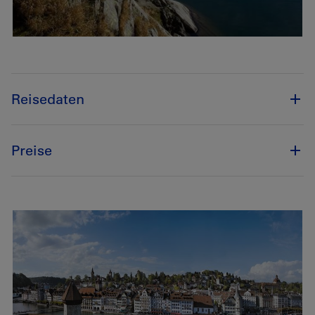
Reisedaten
Preise