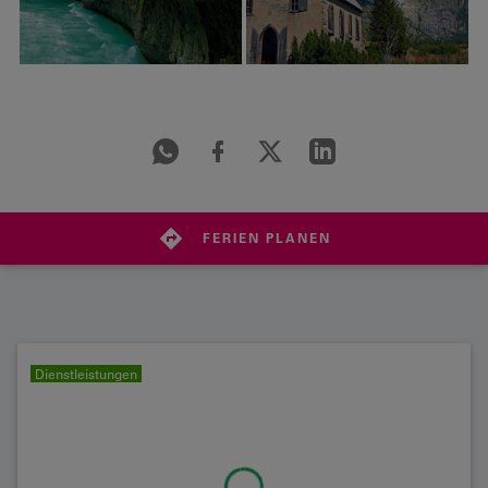
FERIEN PLANEN
Dienstleistungen