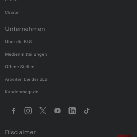
Charter
Unternehmen
Über die BLS
Medienmitteilungen
Offene Stellen
Arbeiten bei der BLS
Kundenmagazin
Disclaimer