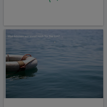
Was können wir sonst noch für Sie tun?