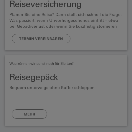
Reiseversicherung
Planen Sie eine Reise? Dann stellt sich schnell die Frage:
Was passiert, wenn Unvorhergesehenes eintritt – etwa
bei Gepäckverlust oder wenn Sie kurzfristig stornieren
oder abbrechen müssen?
TERMIN VEREINBAREN
Was können wir sonst noch für Sie tun?
Reisegepäck
Bequem unterwegs ohne Koffer schleppen
MEHR