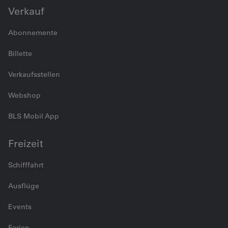
Verkauf
Abonnemente
Billette
Verkaufsstellen
Webshop
BLS Mobil App
Freizeit
Schifffahrt
Ausflüge
Events
Ferien