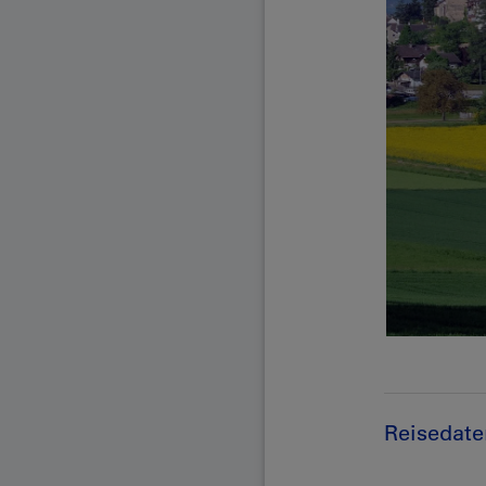
Reisedate