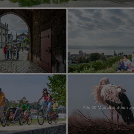
Alle 20 Mediendateien a