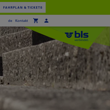
FAHRPLAN & TICKETS
de
Kontakt
 WARENKORB