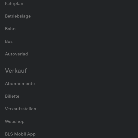
Fahrplan
Betriebslage
Bahn
Bus
Autoverlad
Verkauf
Abonnemente
Billette
Verkaufsstellen
Webshop
BLS Mobil App