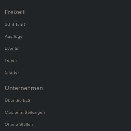
Freizeit
Schifffahrt
Ausflüge
Events
Ferien
Charter
Unternehmen
Über die BLS
Medienmitteilungen
Offene Stellen