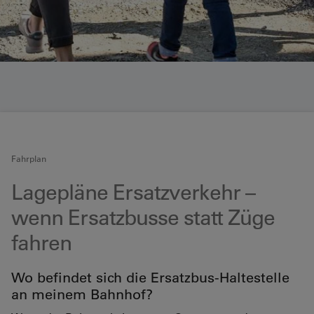
Fahrplan
Lagepläne Ersatzverkehr –
wenn Ersatzbusse statt Züge
fahren
Wo befindet sich die Ersatzbus-Haltestelle
an meinem Bahnhof?