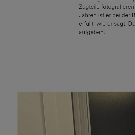
Zugteile fotografiere
Jahren ist er bei der
erfüllt, wie er sagt.
aufgeben.