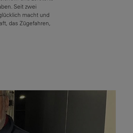
ben. Seit zwei
 glücklich macht und
aft, das Zügefahren,