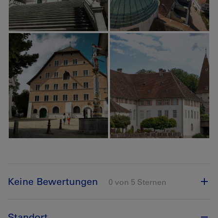
Keine Bewertungen
0 von 5 Sternen
Standort