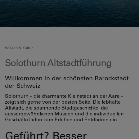
Wissen & Kultur
Solothurn Altstadtführung
Willkommen in der schönsten Barockstadt
der Schweiz
Solothurn – die charmante Kleinstadt an der Aare –
zeigt sich gerne von der besten Seite. Die lebhafte
Altstadt, die spannende Stadtgeschichte, die
aussergewöhnlichen Museen und die individuellen
Geschäfte laden zum Erleben und Entdecken ein.
Geführt? Besser