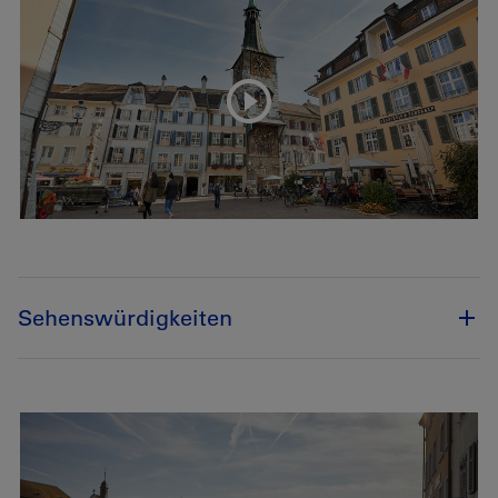
Sehenswürdigkeiten