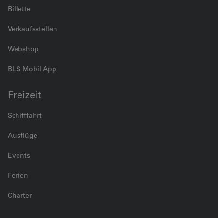
Billette
Verkaufsstellen
Webshop
BLS Mobil App
Freizeit
Schifffahrt
Ausflüge
Events
Ferien
Charter