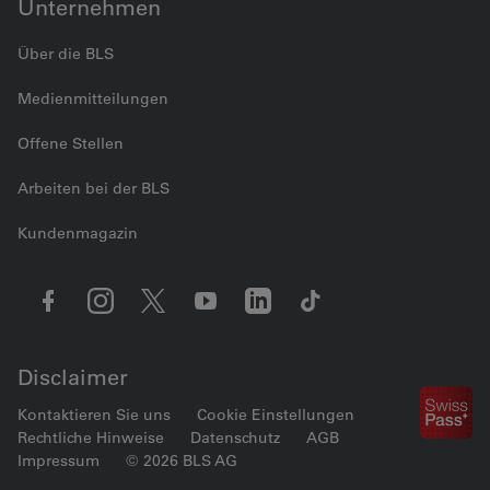
Unternehmen
Über die BLS
Medienmitteilungen
Offene Stellen
Arbeiten bei der BLS
Kundenmagazin
Disclaimer
Kontaktieren Sie uns
Cookie Einstellungen
Rechtliche Hinweise
Datenschutz
AGB
Impressum
© 2026 BLS AG