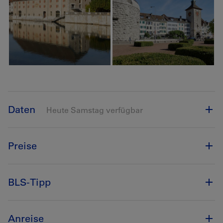
Daten
Heute Samstag verfügbar
Preise
BLS-Tipp
Anreise