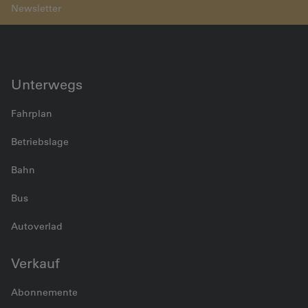
Unterwegs
Fahrplan
Betriebslage
Bahn
Bus
Autoverlad
Verkauf
Abonnemente