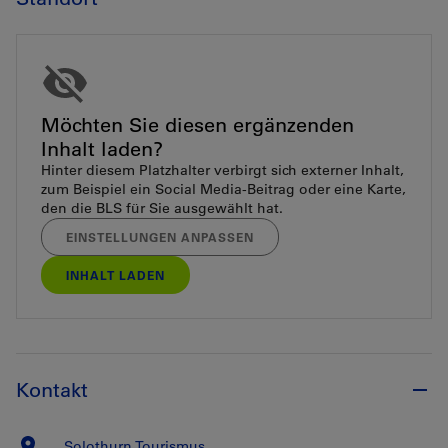
Möchten Sie diesen ergänzenden
Inhalt laden?
Hinter diesem Platzhalter verbirgt sich externer Inhalt,
zum Beispiel ein Social Media-Beitrag oder eine Karte,
den die BLS für Sie ausgewählt hat.
EINSTELLUNGEN ANPASSEN
INHALT LADEN
Kontakt
Solothurn Tourismus