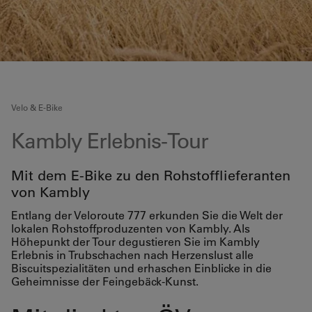
Velo & E-Bike
Kambly Erlebnis-Tour
Mit dem E-Bike zu den Rohstofflieferanten
von Kambly
Entlang der Veloroute 777 erkunden Sie die Welt der
lokalen Rohstoffproduzenten von Kambly. Als
Höhepunkt der Tour degustieren Sie im Kambly
Erlebnis in Trubschachen nach Herzenslust alle
Biscuitspezialitäten und erhaschen Einblicke in die
Geheimnisse der Feingebäck-Kunst.