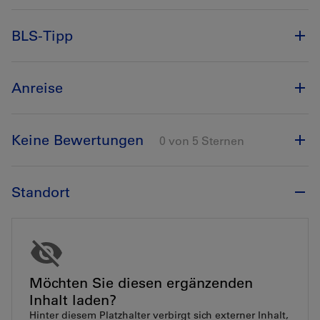
BLS-Tipp
Anreise
Keine Bewertungen
0 von 5 Sternen
Standort
Möchten Sie diesen ergänzenden
Inhalt laden?
Hinter diesem Platzhalter verbirgt sich externer Inhalt,