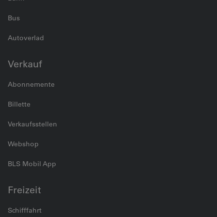
Bus
Autoverlad
Verkauf
Abonnemente
Billette
Verkaufsstellen
Webshop
BLS Mobil App
Freizeit
Schifffahrt