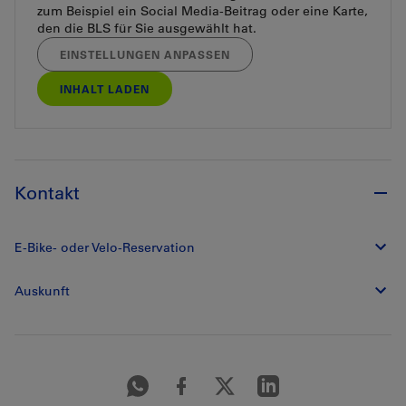
zum Beispiel ein Social Media-Beitrag oder eine Karte,
den die BLS für Sie ausgewählt hat.
EINSTELLUNGEN ANPASSEN
INHALT LADEN
Kontakt
E-Bike- oder Velo-Reservation
Auskunft