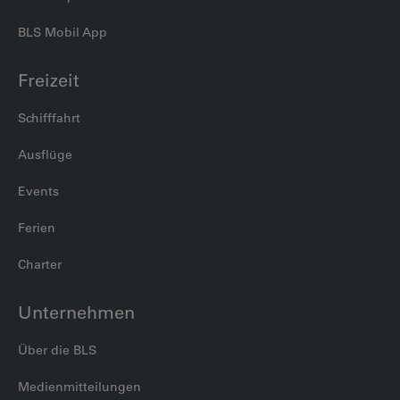
BLS Mobil App
Freizeit
Schifffahrt
Ausflüge
Events
Ferien
Charter
Unternehmen
Über die BLS
Medienmitteilungen